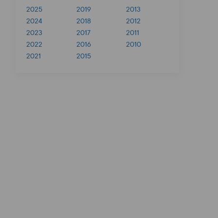
2025
2019
2013
2024
2018
2012
2023
2017
2011
2022
2016
2010
2021
2015