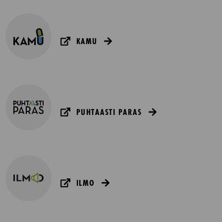
KAMU
PUHTAASTI PARAS
ILMO