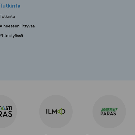
Tutkinta
Tutkinta
Aiheeseen liittyvää
Yhteistyössä