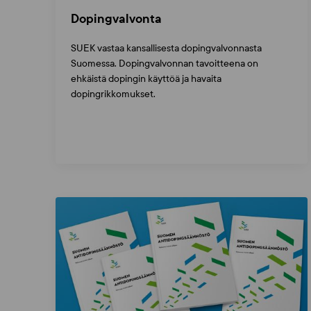
Dopingvalvonta
SUEK vastaa kansallisesta dopingvalvonnasta
Suomessa. Dopingvalvonnan tavoitteena on
ehkäistä dopingin käyttöä ja havaita
dopingrikkomukset.