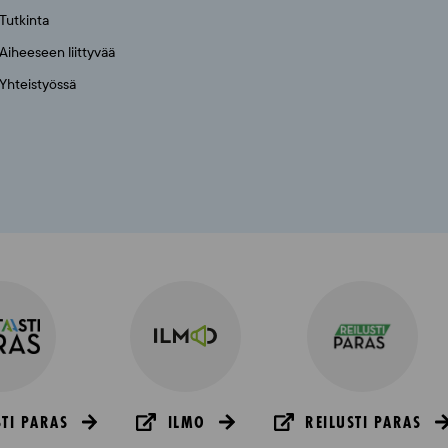
Tutkinta
Aiheeseen liittyvää
Yhteistyössä
TI PARAS
ILMO
REILUSTI PARAS