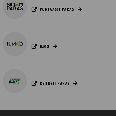
PUHTAASTI PARAS
ILMO
REILUSTI PARAS