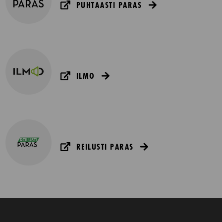
PUHTAASTI PARAS
ILMO
REILUSTI PARAS