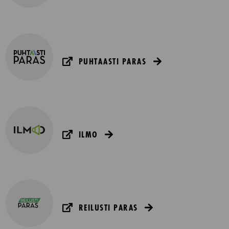
PUHTAASTI PARAS
ILMO
REILUSTI PARAS