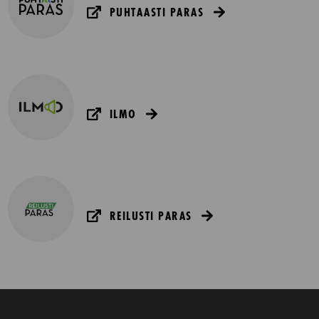
PUHTAASTI PARAS
ILMO
REILUSTI PARAS