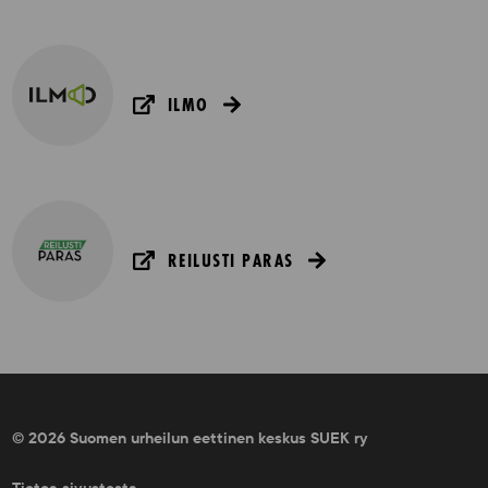
ILMO
REILUSTI PARAS
© 2026 Suomen urheilun eettinen keskus SUEK ry