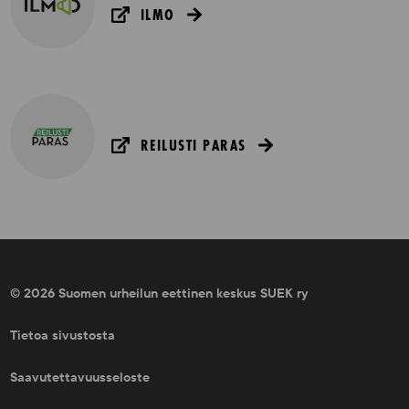
ILMO
REILUSTI PARAS
© 2026 Suomen urheilun eettinen keskus SUEK ry
Tietoa sivustosta
Saavutettavuusseloste