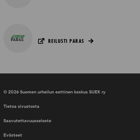
REILUSTI PARAS
© 2026 Suomen urheilun eettinen keskus SUEK ry
Tietoa sivustosta
Saavutettavuusseloste
Evästeet