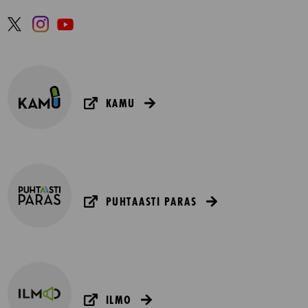
KAMU
PUHTAASTI PARAS
ILMO