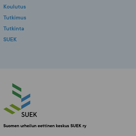
Koulutus
Tutkimus
Tutkinta
SUEK
Suomen urheilun eettinen keskus SUEK ry