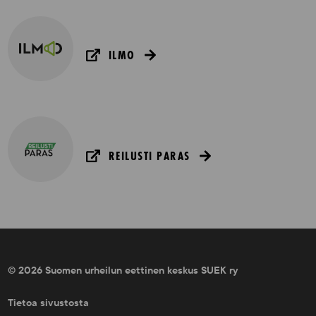
ILMO
REILUSTI PARAS
© 2026 Suomen urheilun eettinen keskus SUEK ry
Tietoa sivustosta