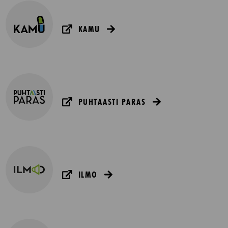
KAMU
PUHTAASTI PARAS
ILMO