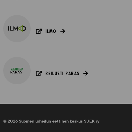
ILMO
REILUSTI PARAS
© 2026 Suomen urheilun eettinen keskus SUEK ry