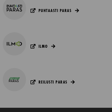
PUHTAASTI PARAS
ILMO
REILUSTI PARAS