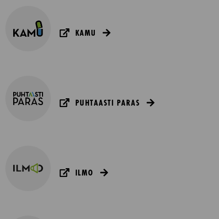
KAMU
PUHTAASTI PARAS
ILMO