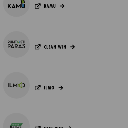
KAMU
CLEAN WIN
ILMO