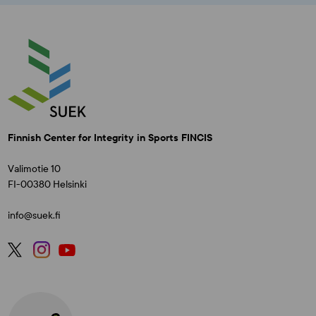
Finnish Center for Integrity in Sports FINCIS
Valimotie 10
FI-00380 Helsinki
info@suek.fi