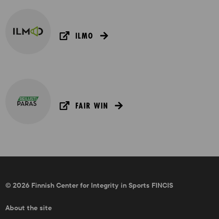
ILMO
FAIR WIN
© 2026 Finnish Center for Integrity in Sports FINCIS
About the site