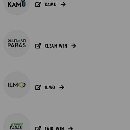
KAMU
CLEAN WIN
ILMO
FAIR WIN