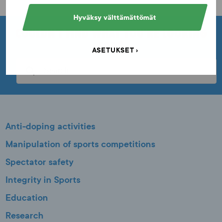
Hyväksy välttämättömät
COULDN'T FIND WHAT YOU'RE LOOKING
FOR?
ASETUKSET
Anti-doping activities
Manipulation of sports competitions
Spectator safety
Integrity in Sports
Education
Research