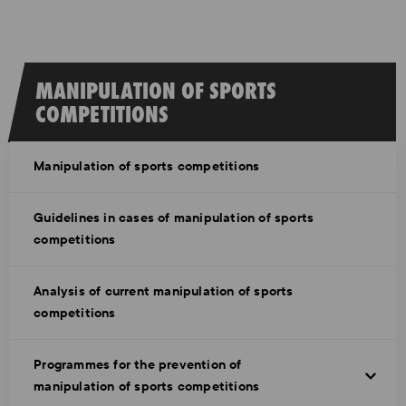
MANIPULATION OF SPORTS
COMPETITIONS
Manipulation of sports competitions
Guidelines in cases of manipulation of sports
competitions
Analysis of current manipulation of sports
competitions
Programmes for the prevention of
manipulation of sports competitions