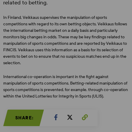
related to betting.
In Finland, Veikkaus supervises the manipulation of sports
competitions with regard to its own betting objects. Veikkaus follows
the international betting market on a daily basis and particularly
monitors big changes in odds. These may be key findings related to
manipulation of sports competitions and are reported by Veikkaus to
FINCIS. Veikkaus uses this information as a basis for its selection of
events to bet on to ensure that no suspicious matches end up in the
selection.
International co-operation is important in the fight against
manipulation of sports competitions. Betting-related manipulation of
sports competitions is prevented, for example, through co-operation
within the United Lotteries for Integrity in Sports (ULIS).
SHARE: