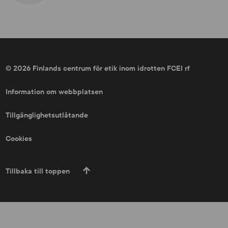
© 2026 Finlands centrum för etik inom idrotten FCEI rf
Information om webbplatsen
Tillgänglighetsutlåtande
Cookies
Tillbaka till toppen