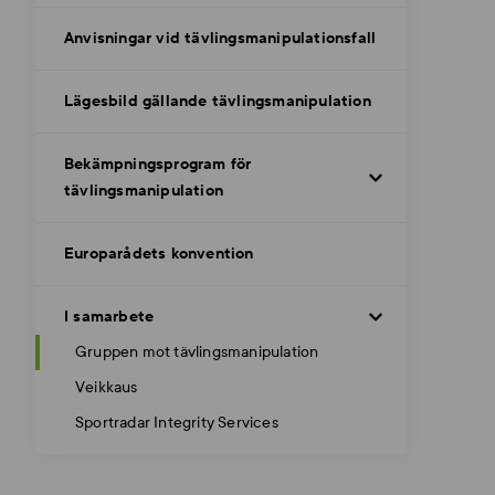
Anvisningar vid tävlingsmanipulationsfall
Lägesbild gällande tävlingsmanipulation
Bekämpningsprogram för
tävlingsmanipulation
Europarådets konvention
I samarbete
Gruppen mot tävlingsmanipulation
Veikkaus
Sportradar Integrity Services