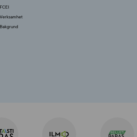
FCEI
Verksamhet
Bakgrund