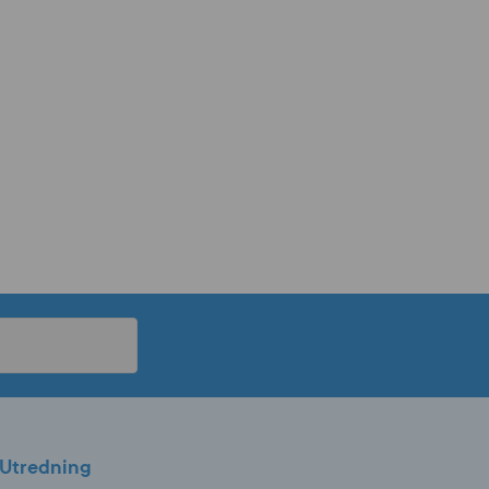
Utredning