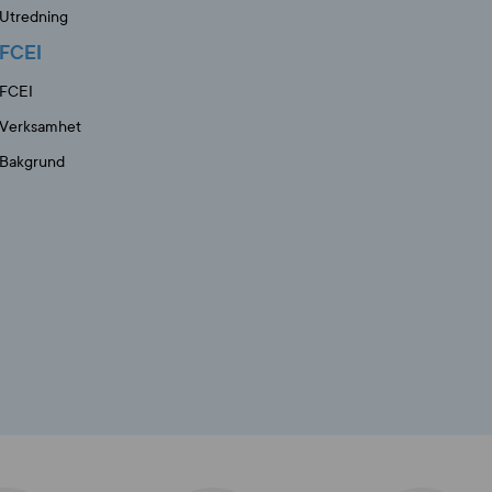
Utredning
FCEI
FCEI
Verksamhet
Bakgrund