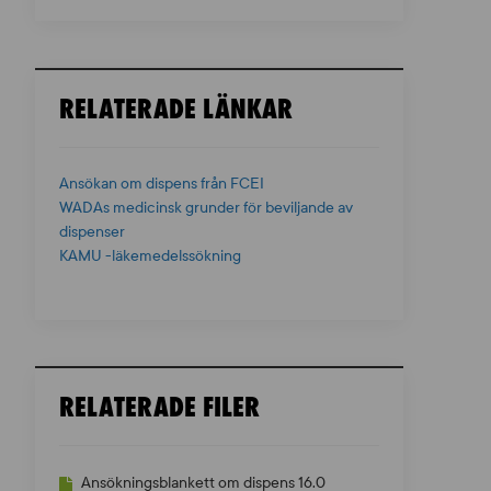
RELATERADE LÄNKAR
Ansökan om dispens från FCEI
WADAs medicinsk grunder för beviljande av
dispenser
KAMU -läkemedelssökning
RELATERADE FILER
Ansökningsblankett om dispens 16.0