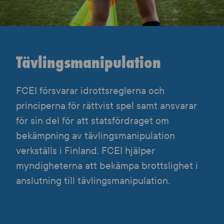
Tävlingsmanipulation
FCEI försvarar idrottsreglerna och
principerna för rättvist spel samt ansvarar
för sin del för att statsfördraget om
bekämpning av tävlingsmanipulation
verkställs i Finland. FCEI hjälper
myndigheterna att bekämpa brottslighet i
anslutning till tävlingsmanipulation.