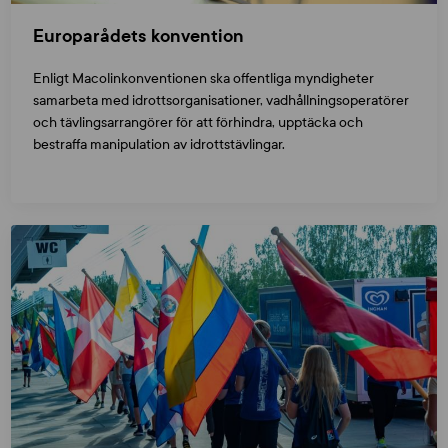
Europarådets konvention
Enligt Macolinkonventionen ska offentliga myndigheter
samarbeta med idrottsorganisationer, vadhållningsoperatörer
och tävlingsarrangörer för att förhindra, upptäcka och
bestraffa manipulation av idrottstävlingar.