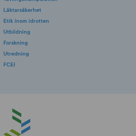
Läktarsäkerhet
Etik inom idrotten
Utbildning
Forskning
Utredning
FCEI