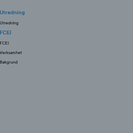
Utredning
Utredning
FCEI
FCEI
Verksamhet
Bakgrund