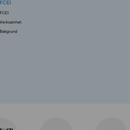
FCEI
FCEI
Verksamhet
Bakgrund