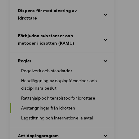
Dispens för medicinering av
idrottare
Förbjudna substanser och
metoder i idrotten (KAMU)
Regler
Regelverk och standarder
Handläggning av dopingförseelser och
disciplinära beslut
Rättshjälp och terapistöd för idrottare
Avstängningar från idrotten
Lagstiftning och internationella avtal
Antidopingprogram