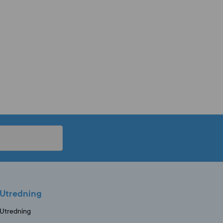
Utredning
Utredning