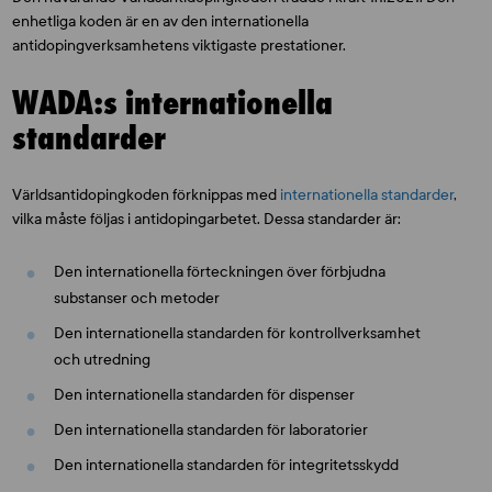
enhetliga koden är en av den internationella
antidopingverksamhetens viktigaste prestationer.
WADA:s internationella
standarder
Världsantidopingkoden förknippas med
internationella standarder
,
vilka måste följas i antidopingarbetet. Dessa standarder är:
Den internationella förteckningen över förbjudna
substanser och metoder
Den internationella standarden för kontrollverksamhet
och utredning
Den internationella standarden för dispenser
Den internationella standarden för laboratorier
Den internationella standarden för integritetsskydd