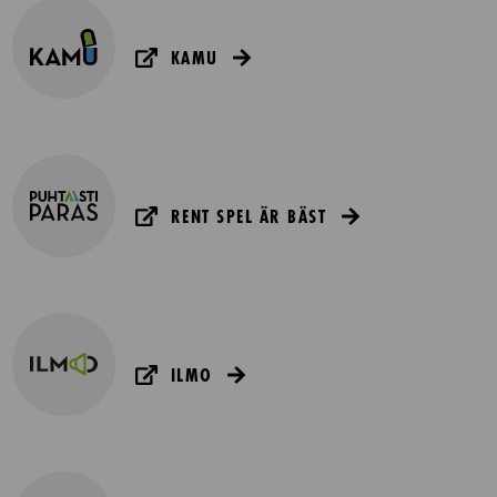
KAMU
RENT SPEL ÄR BÄST
ILMO