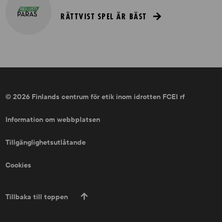
RÄTTVIST SPEL ÄR BÄST
© 2026 Finlands centrum för etik inom idrotten FCEI rf
Information om webbplatsen
Tillgänglighetsutlåtande
Cookies
Tillbaka till toppen