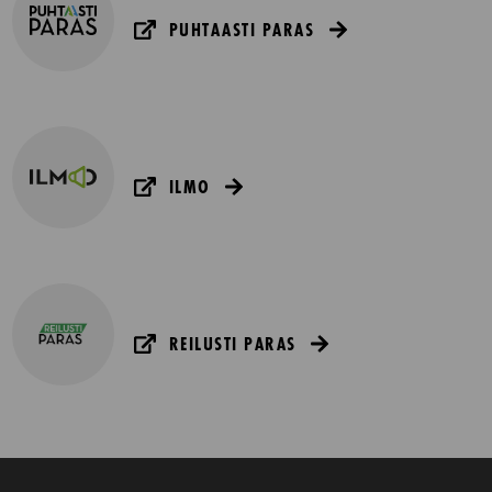
PUHTAASTI PARAS
ILMO
REILUSTI PARAS