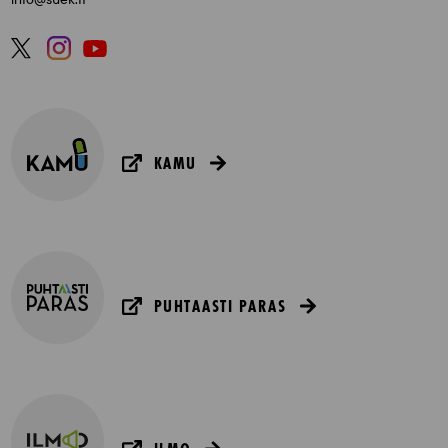
KAMU
PUHTAASTI PARAS