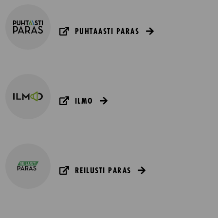
PUHTAASTI PARAS
ILMO
REILUSTI PARAS