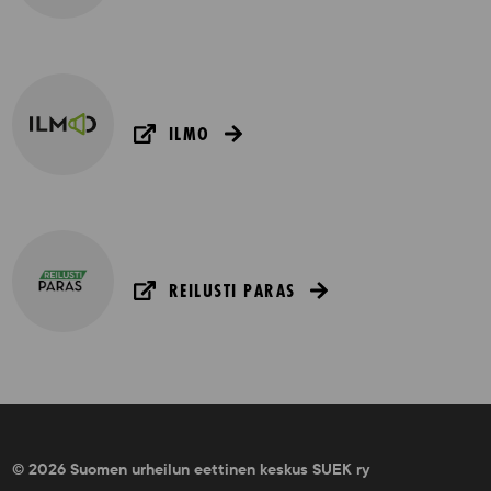
ILMO
REILUSTI PARAS
© 2026 Suomen urheilun eettinen keskus SUEK ry