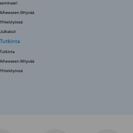
seminaari
Aiheeseen liittyvää
Yhteistyössä
Julkaisut
Tutkinta
Tutkinta
Aiheeseen liittyvää
Yhteistyössä