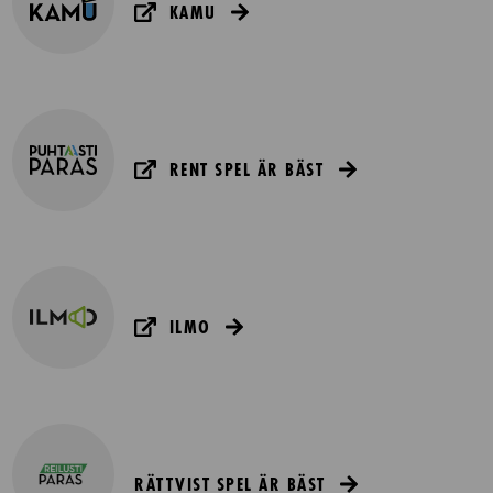
KAMU
RENT SPEL ÄR BÄST
ILMO
RÄTTVIST SPEL ÄR BÄST