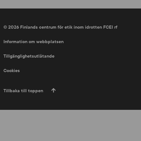
© 2026 Finlands centrum för etik inom idrotten FCEI rf
Information om webbplatsen
Tillgänglighetsutlåtande
Cookies
Tillbaka till toppen