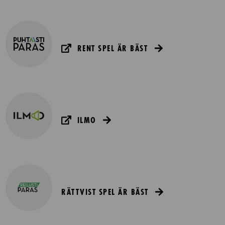
RENT SPEL ÄR BÄST
ILMO
RÄTTVIST SPEL ÄR BÄST