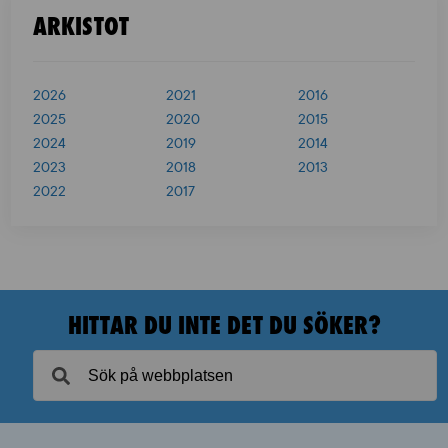
ARKISTOT
2026
2021
2016
2025
2020
2015
2024
2019
2014
2023
2018
2013
2022
2017
HITTAR DU INTE DET DU SÖKER?