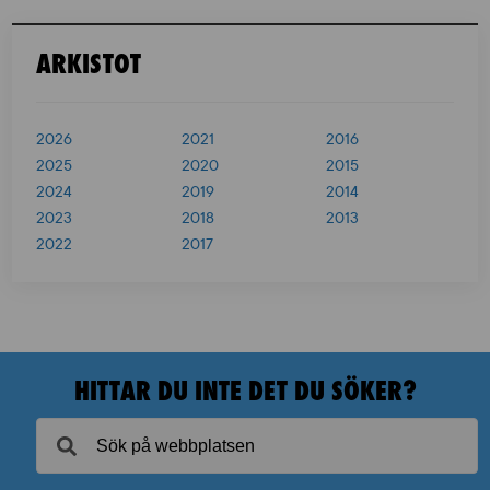
ARKISTOT
2026
2021
2016
2025
2020
2015
2024
2019
2014
2023
2018
2013
2022
2017
HITTAR DU INTE DET DU SÖKER?