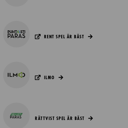
RENT SPEL ÄR BÄST
ILMO
RÄTTVIST SPEL ÄR BÄST