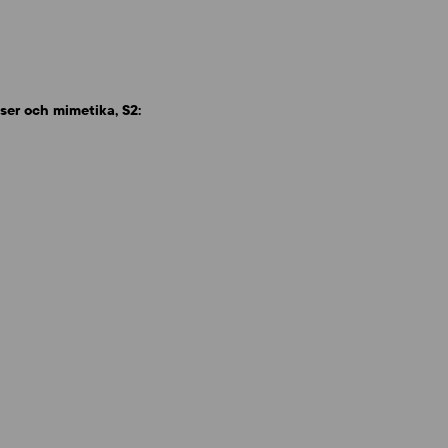
ser och mimetika, S2: