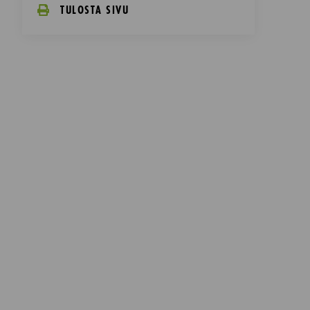
TULOSTA SIVU