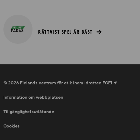
RÄTTVIST SPEL ÄR BÄST
© 2026 Finlands centrum för etik inom idrotten FCEI rf
Information om webbplatsen
Tillgänglighetsutlåtande
Cookies