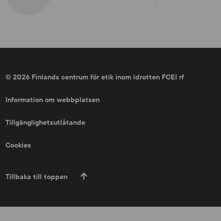
© 2026 Finlands centrum för etik inom idrotten FCEI rf
Information om webbplatsen
Tillgänglighetsutlåtande
Cookies
Tillbaka till toppen