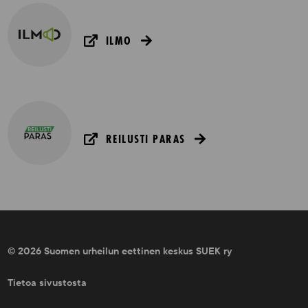
ILMO
REILUSTI PARAS
© 2026 Suomen urheilun eettinen keskus SUEK ry
Tietoa sivustosta