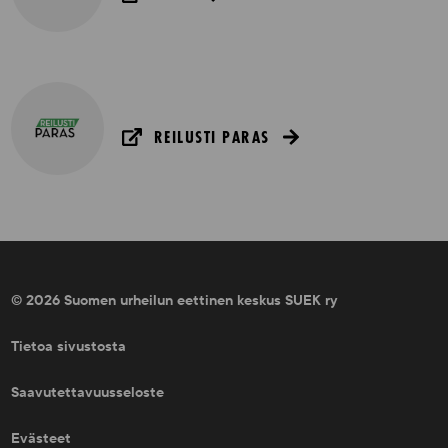
REILUSTI PARAS
© 2026 Suomen urheilun eettinen keskus SUEK ry
Tietoa sivustosta
Saavutettavuusseloste
Evästeet