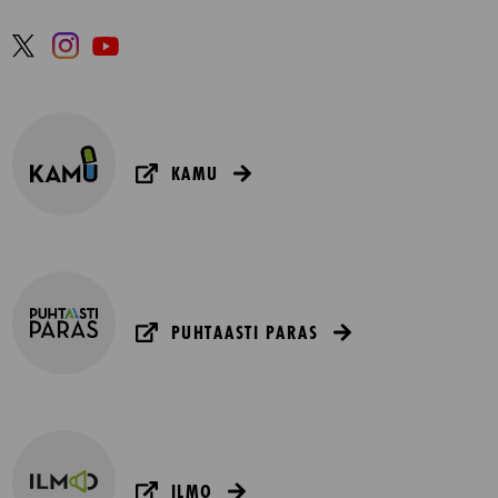
KAMU
PUHTAASTI PARAS
ILMO