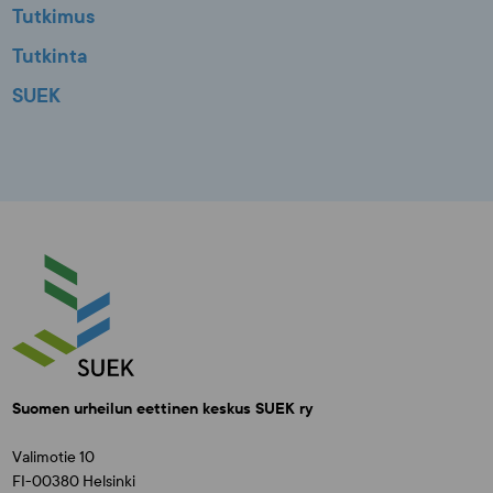
Tutkimus
Tutkinta
SUEK
Suomen urheilun eettinen keskus SUEK ry
Valimotie 10
FI-00380 Helsinki