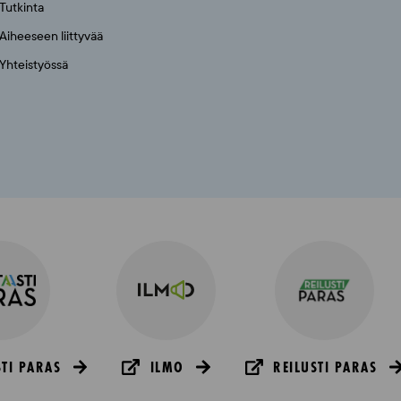
Tutkinta
Aiheeseen liittyvää
Yhteistyössä
TI PARAS
ILMO
REILUSTI PARAS