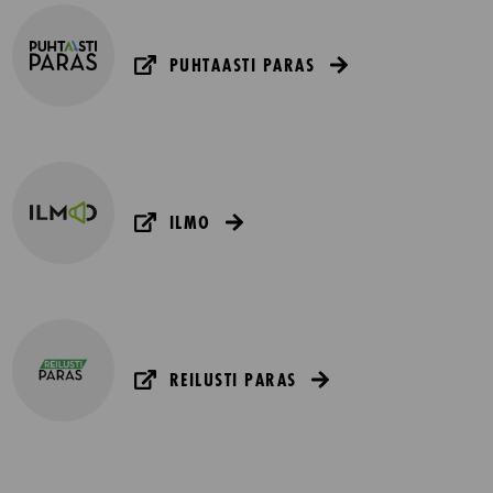
PUHTAASTI PARAS
ILMO
REILUSTI PARAS