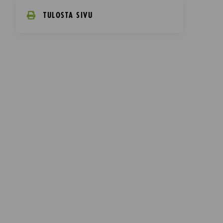
TULOSTA SIVU