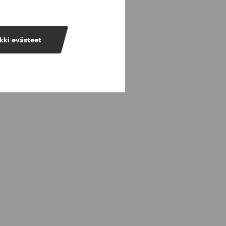
kki evästeet