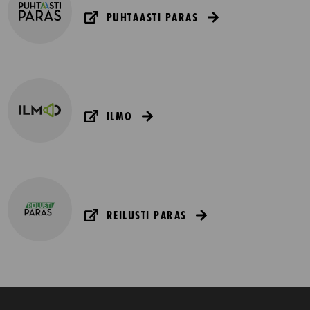
PUHTAASTI PARAS
ILMO
REILUSTI PARAS