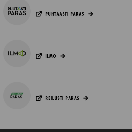
PUHTAASTI PARAS
ILMO
REILUSTI PARAS