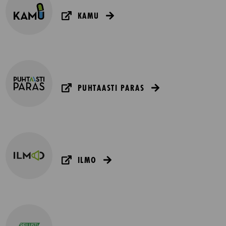
KAMU
PUHTAASTI PARAS
ILMO