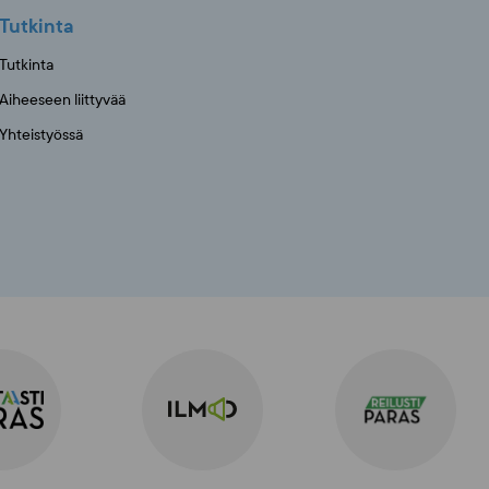
Tutkinta
Tutkinta
Aiheeseen liittyvää
Yhteistyössä